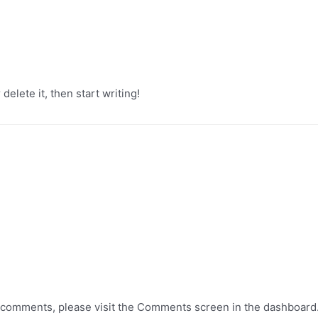
delete it, then start writing!
ng comments, please visit the Comments screen in the dashboard