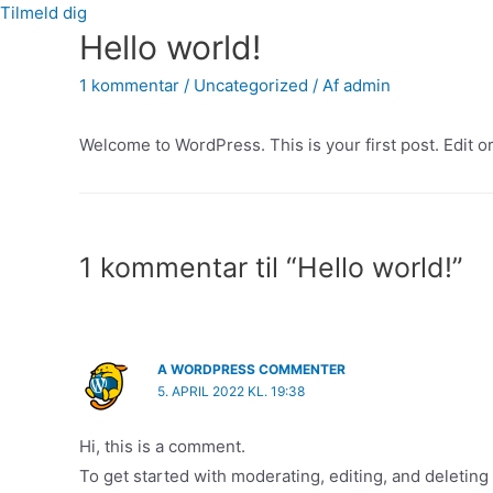
Tilmeld dig
Hello world!
1 kommentar
/
Uncategorized
/ Af
admin
Welcome to WordPress. This is your first post. Edit or 
1 kommentar til “Hello world!”
A WORDPRESS COMMENTER
5. APRIL 2022 KL. 19:38
Hi, this is a comment.
To get started with moderating, editing, and deleti