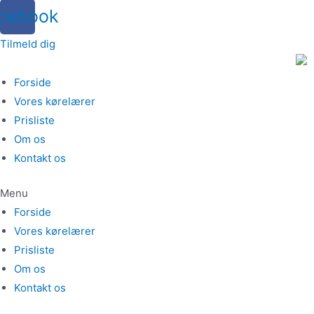
cebook
Tilmeld dig
Forside
Vores kørelærer
Prisliste
Om os
Kontakt os
Menu
Forside
Vores kørelærer
Prisliste
Om os
Kontakt os