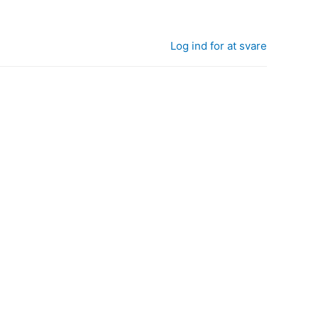
Log ind for at svare