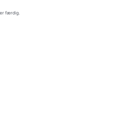
er færdig.