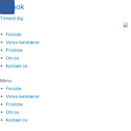
cebook
Tilmeld dig
Forside
Vores kørelærer
Prisliste
Om os
Kontakt os
Menu
Forside
Vores kørelærer
Prisliste
Om os
Kontakt os