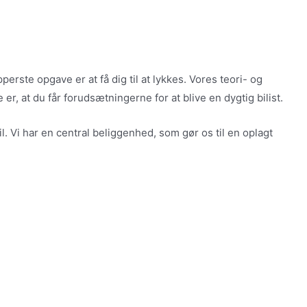
rste opgave er at få dig til at lykkes. Vores teori- og
er, at du får forudsætningerne for at blive en dygtig bilist.
. Vi har en central beliggenhed, som gør os til en oplagt